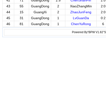
42
71
GuangDong
2.5
ChenShanPin
2:0
43
55
GuangDong
2
XiaoZhangMin
2:0
44
15
GuangXi
2
ZhaoJunFeng
2:0
45
31
GuangDong
1
LvGuanDa
0:2
46
81
GuangDong
1
ChenYuRong
6
Powered By“BPW V1.82”